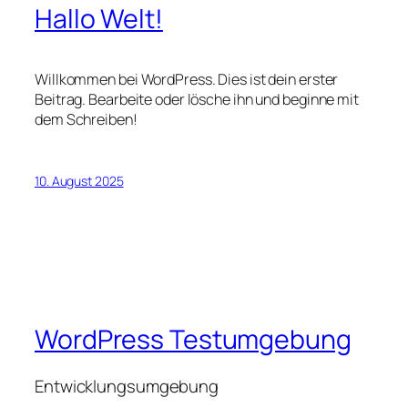
Hallo Welt!
Willkommen bei WordPress. Dies ist dein erster
Beitrag. Bearbeite oder lösche ihn und beginne mit
dem Schreiben!
10. August 2025
WordPress Testumgebung
Entwicklungsumgebung